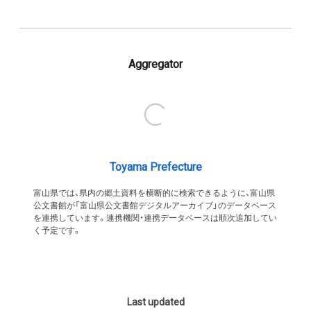
Aggregator
Toyama Prefecture
富山県では、県内の郷土資料を横断的に検索できるように、富山県
公文書館が「富山県公文書館デジタルアーカイブ」のデータベース
を連携しています。連携機関・連携データベースは順次追加してい
く予定です。
Last updated