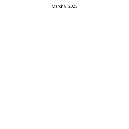
March 8, 2023