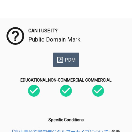
Meta Data
CAN I USE IT?
Public Domain Mark
PDM
EDUCATIONAL
NON-COMMERCIAL
COMMERCIAL
Specific Conditions
「富山県公文書館デジタルアーカイブについて」
参照