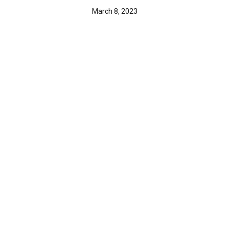
March 8, 2023