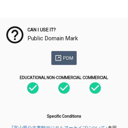
Meta Data
CAN I USE IT?
Public Domain Mark
PDM
EDUCATIONAL
NON-COMMERCIAL
COMMERCIAL
Specific Conditions
「富山県公文書館デジタルアーカイブについて」
参照