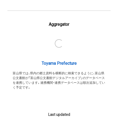
Aggregator
Toyama Prefecture
富山県では、県内の郷土資料を横断的に検索できるように、富山県
公文書館が「富山県公文書館デジタルアーカイブ」のデータベース
を連携しています。連携機関・連携データベースは順次追加してい
く予定です。
Last updated