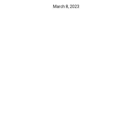
March 8, 2023