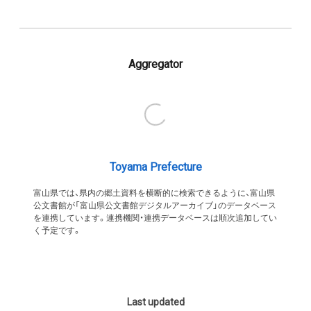
Aggregator
Toyama Prefecture
富山県では、県内の郷土資料を横断的に検索できるように、富山県
公文書館が「富山県公文書館デジタルアーカイブ」のデータベース
を連携しています。連携機関・連携データベースは順次追加してい
く予定です。
Last updated