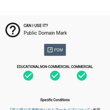
Meta Data
CAN I USE IT?
Public Domain Mark
PDM
EDUCATIONAL
NON-COMMERCIAL
COMMERCIAL
Specific Conditions
「富山県公文書館デジタルアーカイブについて」
参照