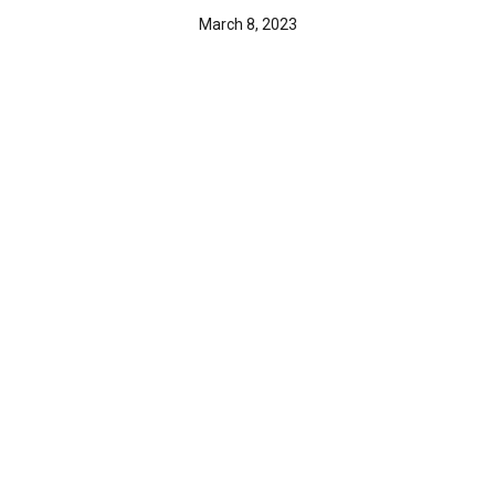
March 8, 2023