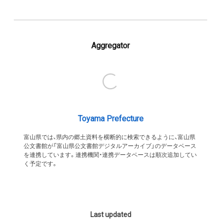
Aggregator
Toyama Prefecture
富山県では、県内の郷土資料を横断的に検索できるように、富山県
公文書館が「富山県公文書館デジタルアーカイブ」のデータベース
を連携しています。連携機関・連携データベースは順次追加してい
く予定です。
Last updated