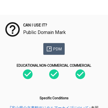
Meta Data
CAN I USE IT?
Public Domain Mark
PDM
EDUCATIONAL
NON-COMMERCIAL
COMMERCIAL
Specific Conditions
「富山県公文書館デジタルアーカイブについて」
参照