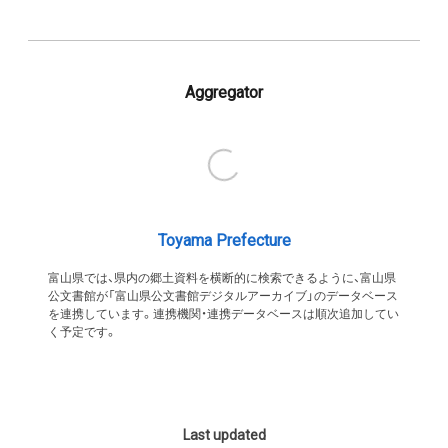
Aggregator
Toyama Prefecture
富山県では、県内の郷土資料を横断的に検索できるように、富山県
公文書館が「富山県公文書館デジタルアーカイブ」のデータベース
を連携しています。連携機関・連携データベースは順次追加してい
く予定です。
Last updated