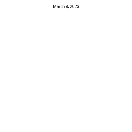
March 8, 2023