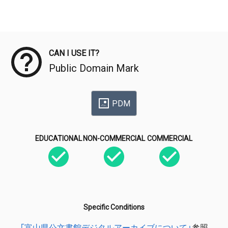
Meta Data
CAN I USE IT?
Public Domain Mark
PDM
EDUCATIONAL
NON-COMMERCIAL
COMMERCIAL
Specific Conditions
「富山県公文書館デジタルアーカイブについて」
参照