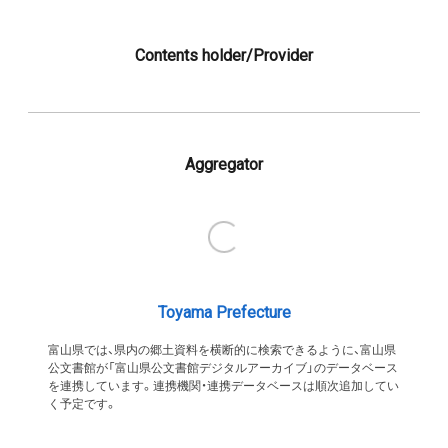
Contents holder/Provider
Aggregator
Toyama Prefecture
富山県では、県内の郷土資料を横断的に検索できるように、富山県
公文書館が「富山県公文書館デジタルアーカイブ」のデータベース
を連携しています。連携機関・連携データベースは順次追加してい
く予定です。