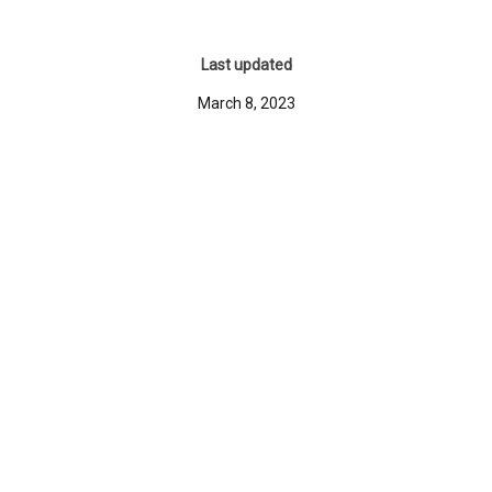
Last updated
March 8, 2023