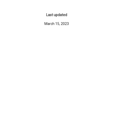
Last updated
March 15, 2023