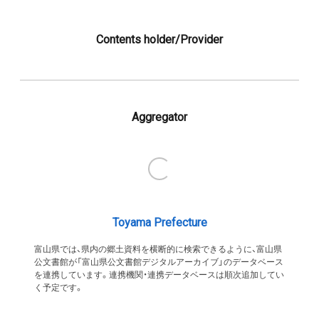
Contents holder/Provider
Aggregator
Toyama Prefecture
富山県では、県内の郷土資料を横断的に検索できるように、富山県
公文書館が「富山県公文書館デジタルアーカイブ」のデータベース
を連携しています。連携機関・連携データベースは順次追加してい
く予定です。