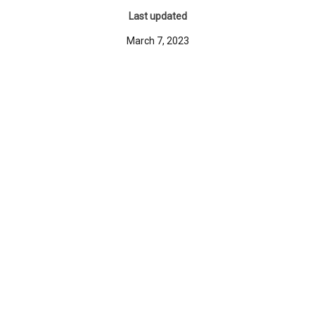
Last updated
March 7, 2023