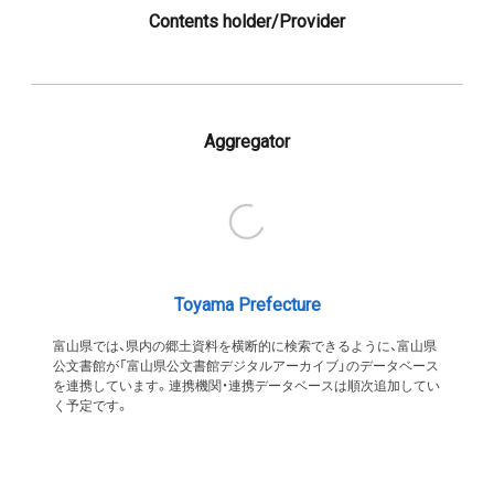
Contents holder/Provider
Aggregator
Toyama Prefecture
富山県では、県内の郷土資料を横断的に検索できるように、富山県
公文書館が「富山県公文書館デジタルアーカイブ」のデータベース
を連携しています。連携機関・連携データベースは順次追加してい
く予定です。