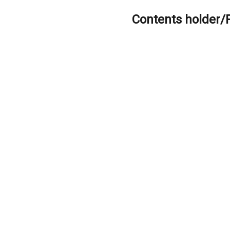
Contents holder/