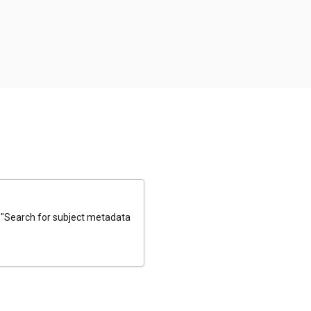
e "Search for subject metadata