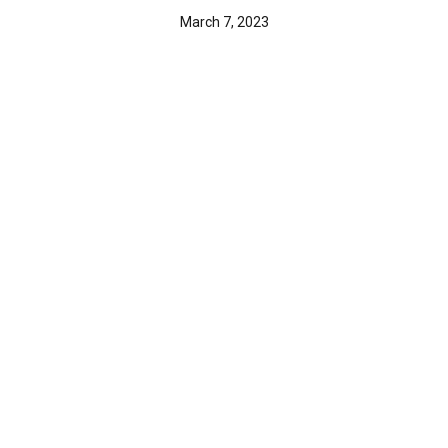
March 7, 2023