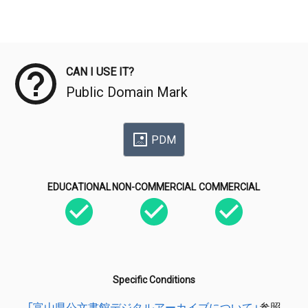
Meta Data
CAN I USE IT?
Public Domain Mark
PDM
EDUCATIONAL
NON-COMMERCIAL
COMMERCIAL
Specific Conditions
「富山県公文書館デジタルアーカイブについて」
参照