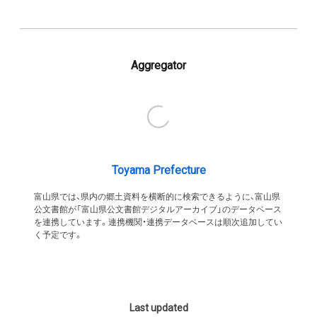
Aggregator
Toyama Prefecture
富山県では、県内の郷土資料を横断的に検索できるように、富山県
公文書館が「富山県公文書館デジタルアーカイブ」のデータベース
を連携しています。連携機関・連携データベースは順次追加してい
く予定です。
Last updated