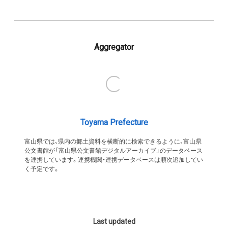
Aggregator
Toyama Prefecture
富山県では、県内の郷土資料を横断的に検索できるように、富山県
公文書館が「富山県公文書館デジタルアーカイブ」のデータベース
を連携しています。連携機関・連携データベースは順次追加してい
く予定です。
Last updated