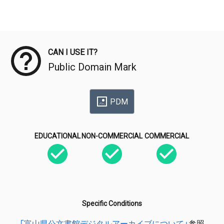
Meta Data
CAN I USE IT?
Public Domain Mark
PDM
EDUCATIONAL
NON-COMMERCIAL
COMMERCIAL
Specific Conditions
「富山県公文書館デジタルアーカイブについて」
参照