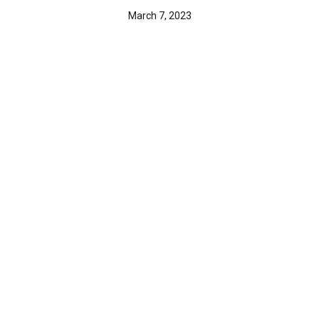
March 7, 2023