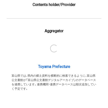
Contents holder/Provider
Aggregator
Toyama Prefecture
富山県では、県内の郷土資料を横断的に検索できるように、富山県
公文書館が「富山県公文書館デジタルアーカイブ」のデータベース
を連携しています。連携機関・連携データベースは順次追加してい
く予定です。