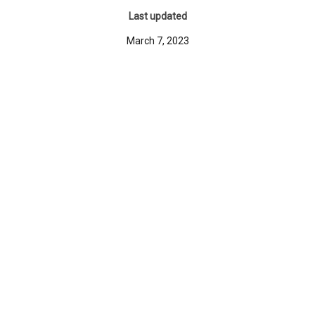
Last updated
March 7, 2023