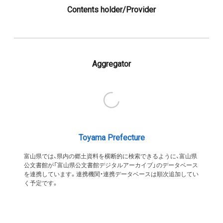
Contents holder/Provider
Aggregator
Toyama Prefecture
富山県では、県内の郷土資料を横断的に検索できるように、富山県
公文書館が「富山県公文書館デジタルアーカイブ」のデータベース
を連携しています。連携機関・連携データベースは順次追加してい
く予定です。