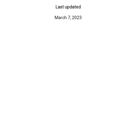
Last updated
March 7, 2023