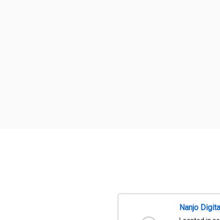
Nanjo Digit