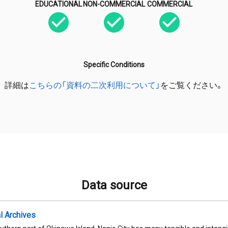
EDUCATIONAL
NON-COMMERCIAL
COMMERCIAL
Specific Conditions
詳細は
こちらの「資料の二次利用について」
をご覧ください。
Data source
al Archives