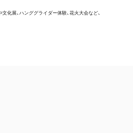
舞や文化展、ハンググライダー体験、花火大会など、