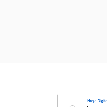
Nanjo Digit