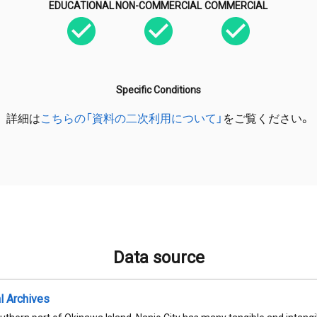
EDUCATIONAL
NON-COMMERCIAL
COMMERCIAL
Specific Conditions
詳細は
こちらの「資料の二次利用について」
をご覧ください。
Data source
al Archives