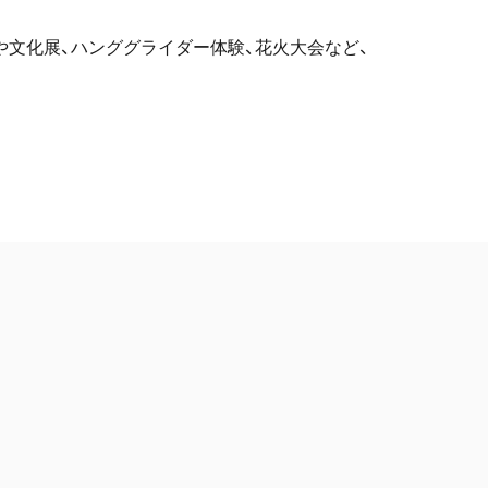
舞や文化展、ハンググライダー体験、花火大会など、