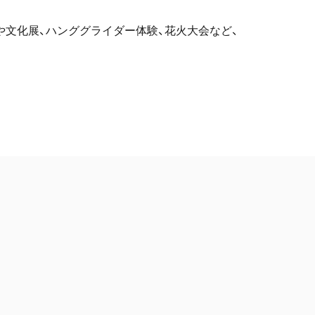
舞や文化展、ハンググライダー体験、花火大会など、