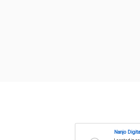
Nanjo Digit