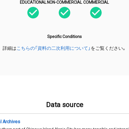
EDUCATIONAL
NON-COMMERCIAL
COMMERCIAL
Specific Conditions
詳細は
こちらの「資料の二次利用について」
をご覧ください。
Data source
al Archives