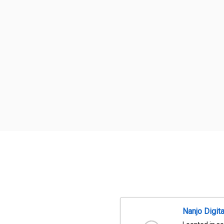
Nanjo Digit