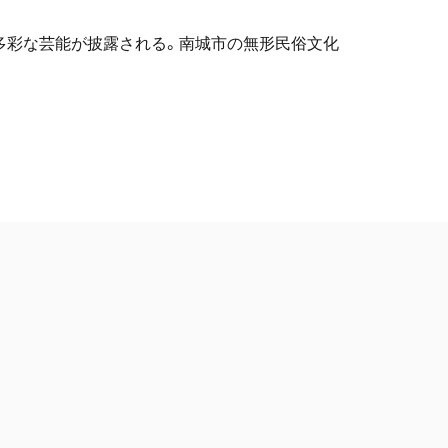
多彩な芸能が披露される。南城市の無形民俗文化