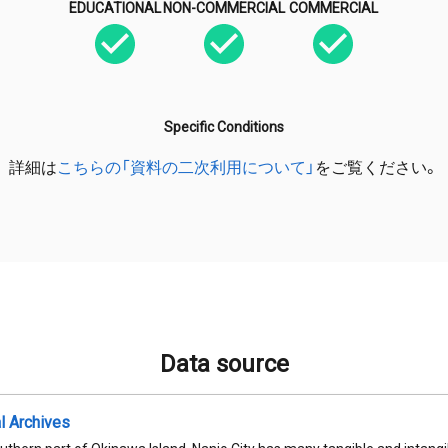
EDUCATIONAL
NON-COMMERCIAL
COMMERCIAL
Specific Conditions
詳細は
こちらの「資料の二次利用について」
をご覧ください。
Data source
al Archives