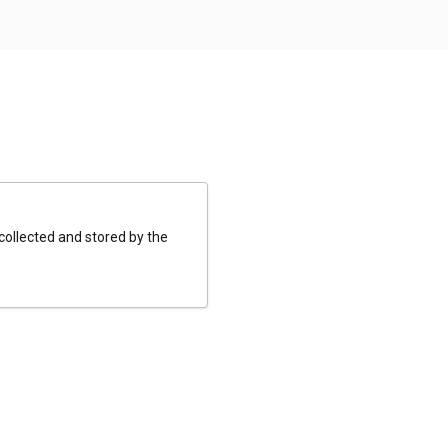
 collected and stored by the