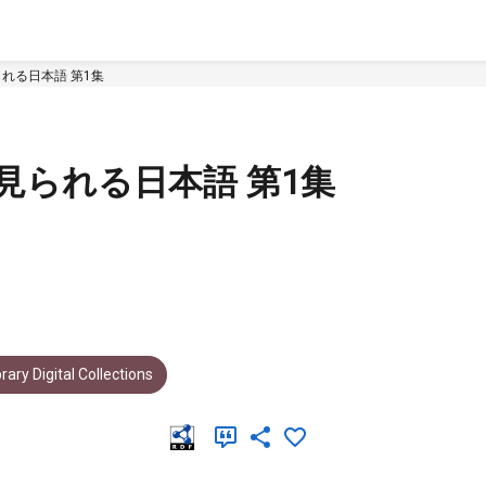
られる日本語 第1集
に見られる日本語 第1集
rary Digital Collections