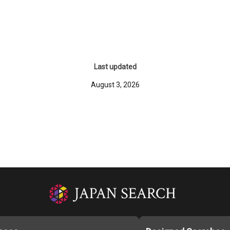
Last updated
August 3, 2026