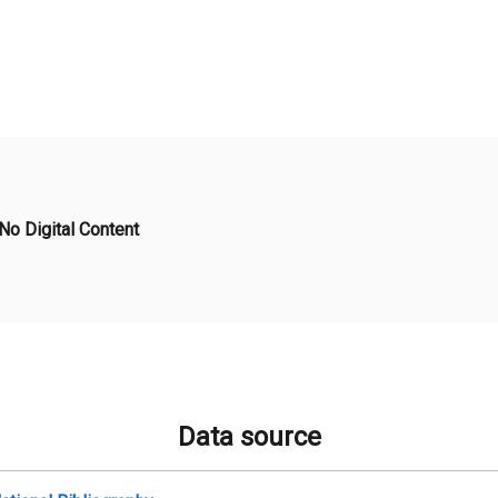
No Digital Content
Data source