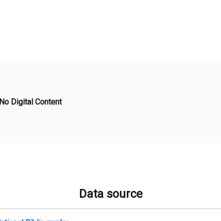
No Digital Content
Data source