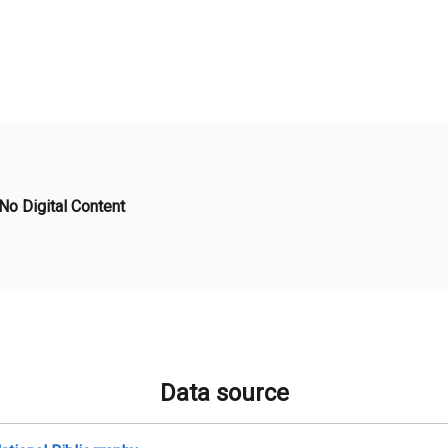
No Digital Content
Data source