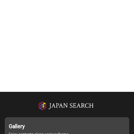
Gallery