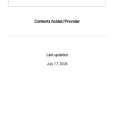
Contents holder/Provider
Last updated
July 17, 2026