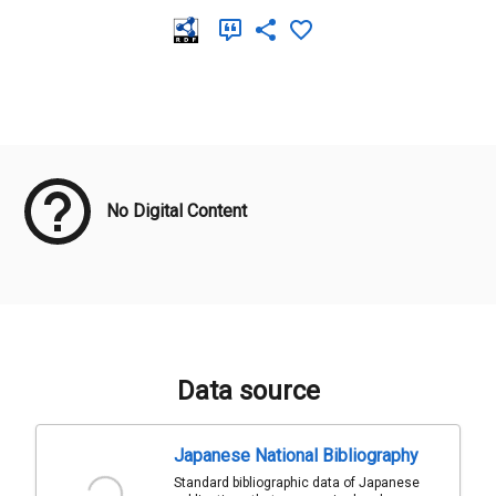
Meta Data
No Digital Content
Data source
Japanese National Bibliography
Standard bibliographic data of Japanese