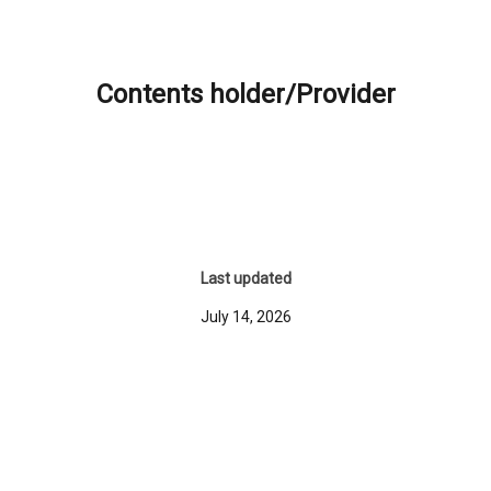
Contents holder/Provider
Last updated
July 14, 2026