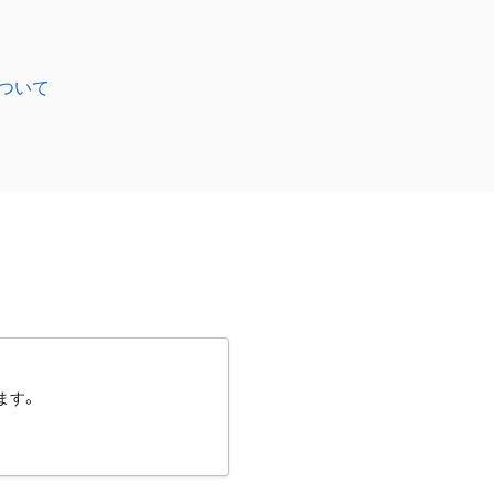
ついて
ます。