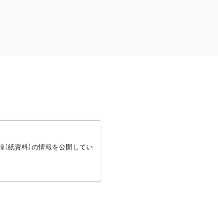
録（紙資料）の情報を公開してい