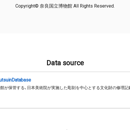
Copyright© 奈良国立博物館 All Rights Reserved.
Data source
jutsuinDatabase
館が保管する、日本美術院が実施した彫刻を中心とする文化財の修理記