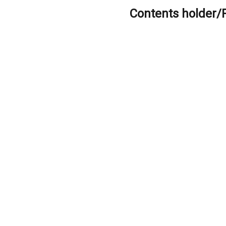
Contents holder/