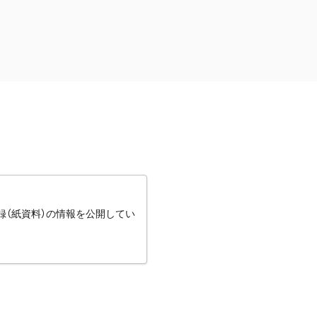
録（紙資料）の情報を公開してい