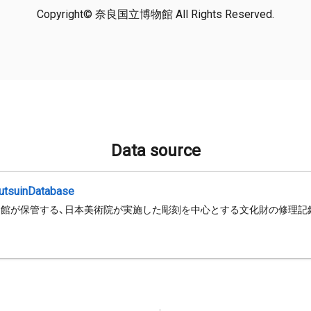
Copyright© 奈良国立博物館 All Rights Reserved.
Data source
jutsuinDatabase
館が保管する、日本美術院が実施した彫刻を中心とする文化財の修理記