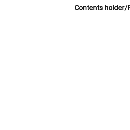
Contents holder/