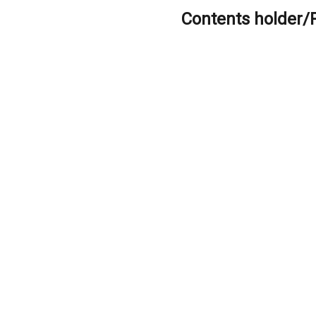
Contents holder/