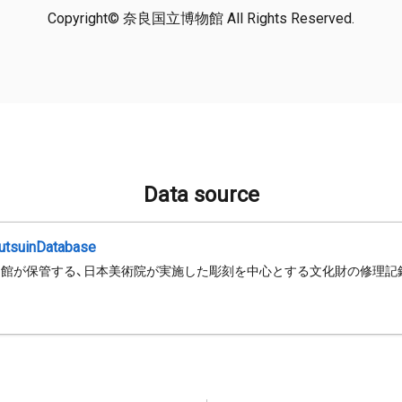
Copyright© 奈良国立博物館 All Rights Reserved.
Data source
jutsuinDatabase
館が保管する、日本美術院が実施した彫刻を中心とする文化財の修理記