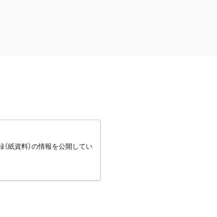
録（紙資料）の情報を公開してい