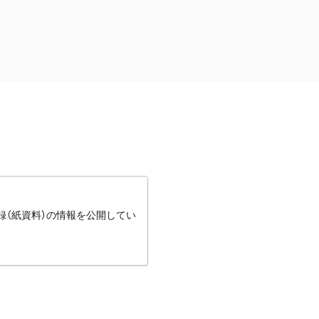
録（紙資料）の情報を公開してい