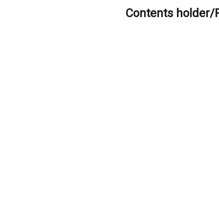
Contents holder/