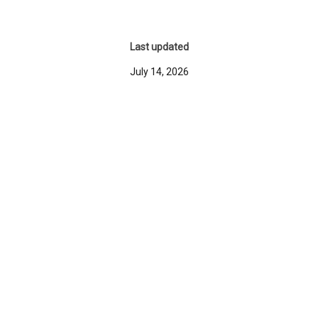
Last updated
July 14, 2026