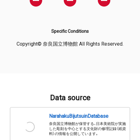
Specific Conditions
Copyright© 奈良国立博物館 All Rights Reserved.
Data source
NarahakuBijutsuinDatabase
奈良国立博物館が保管する、日本美術院が実施
した彫刻を中心とする文化財の修理記録（紙資
料）の情報を公開しています。