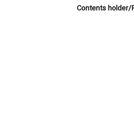
Contents holder/