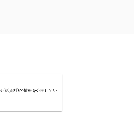
録（紙資料）の情報を公開してい