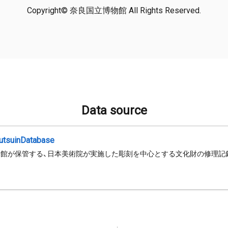
Copyright© 奈良国立博物館 All Rights Reserved.
Data source
jutsuinDatabase
館が保管する、日本美術院が実施した彫刻を中心とする文化財の修理記