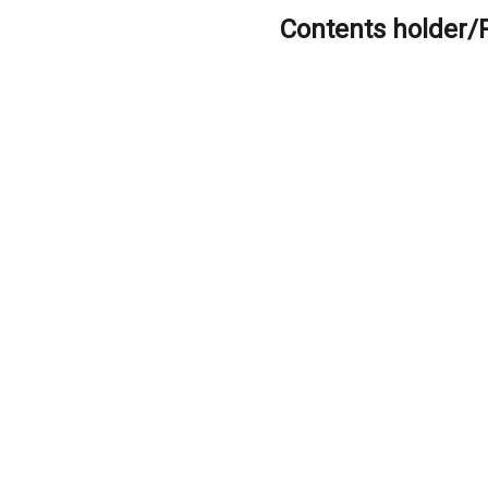
Contents holder/