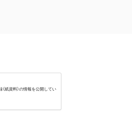
録（紙資料）の情報を公開してい