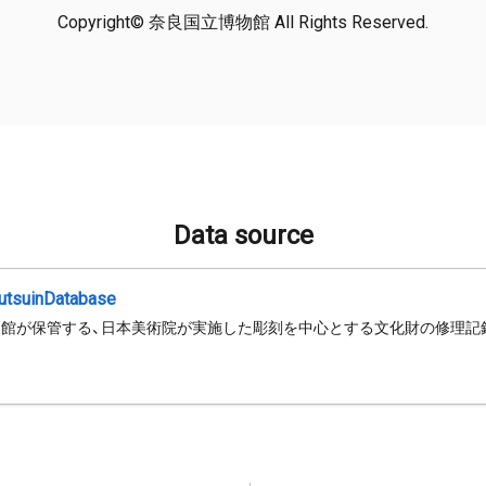
Copyright© 奈良国立博物館 All Rights Reserved.
Data source
jutsuinDatabase
館が保管する、日本美術院が実施した彫刻を中心とする文化財の修理記