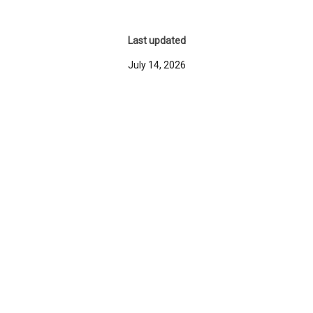
Last updated
July 14, 2026