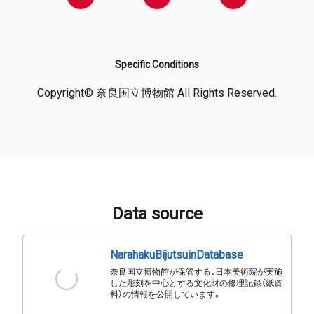
Specific Conditions
Copyright© 奈良国立博物館 All Rights Reserved.
Data source
NarahakuBijutsuinDatabase
奈良国立博物館が保管する、日本美術院が実施
した彫刻を中心とする文化財の修理記録（紙資
料）の情報を公開しています。