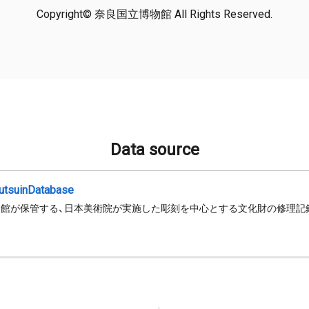
Copyright© 奈良国立博物館 All Rights Reserved.
Data source
jutsuinDatabase
館が保管する、日本美術院が実施した彫刻を中心とする文化財の修理記