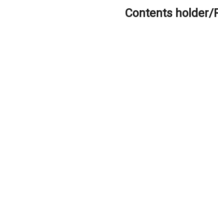
Contents holder/