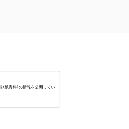
録（紙資料）の情報を公開してい