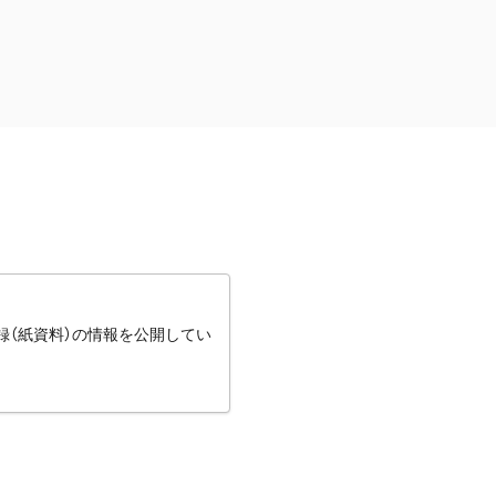
録（紙資料）の情報を公開してい