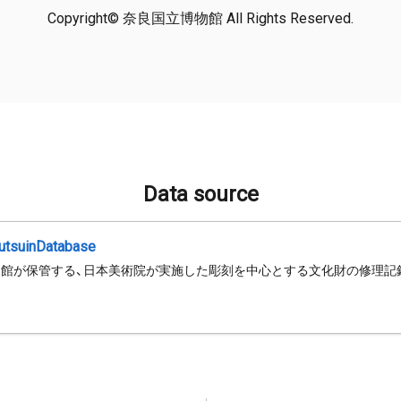
Copyright© 奈良国立博物館 All Rights Reserved.
Data source
jutsuinDatabase
館が保管する、日本美術院が実施した彫刻を中心とする文化財の修理記