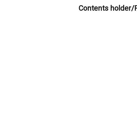
Contents holder/