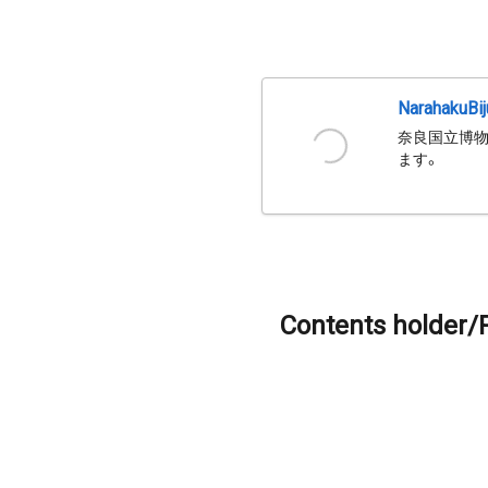
NarahakuBi
奈良国立博物
ます。
Contents holder/