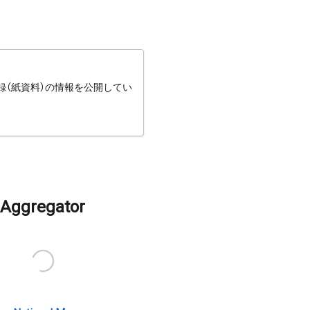
録（紙資料）の情報を公開してい
Aggregator