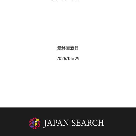
最終更新日
2026/06/29