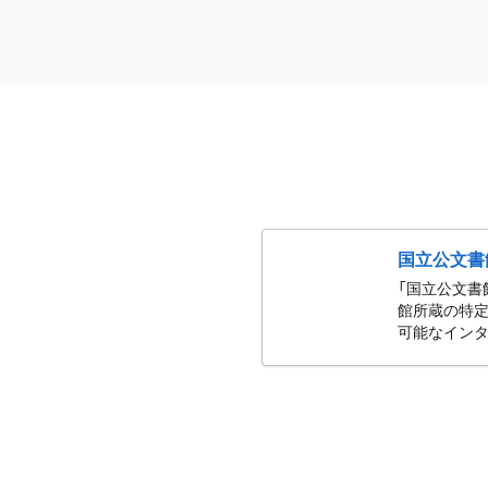
国立公文書
「国立公文書
館所蔵の特定
可能なインタ