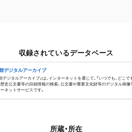
収録されているデータベース
館デジタルアーカイブ
館デジタルアーカイブ」は、インターネットを通じて、「いつでも、どこでも
歴史公文書等の目録情報の検索、公文書や重要文化財等のデジタル画像
ーネットサービスです。
所蔵・所在