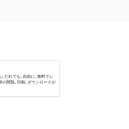
、だれでも、自由に、無料で」、
等の閲覧、印刷、ダウンロードが