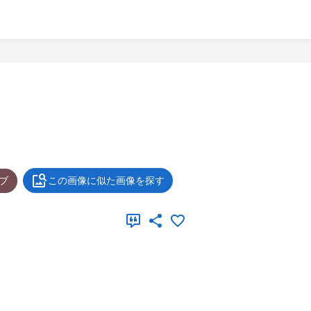
ブ
この画像に似た画像を探す