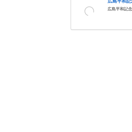
広島平和記
広島平和記念