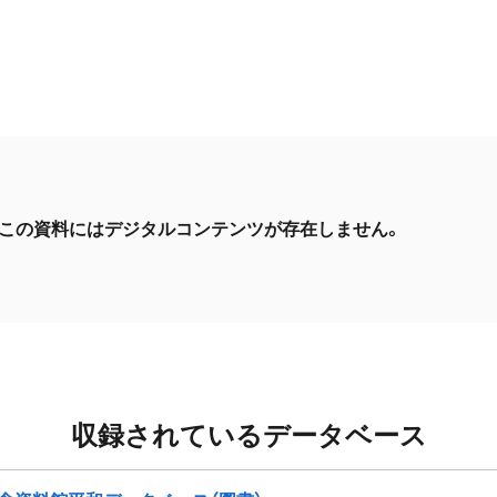
この資料にはデジタルコンテンツが存在しません。
収録されているデータベース