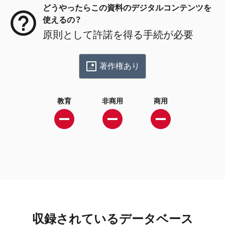
どうやったらこの資料のデジタルコンテンツを
使えるの？
原則として許諾を得る手続が必要
著作権あり
教育
非商用
商用
収録されているデータベース