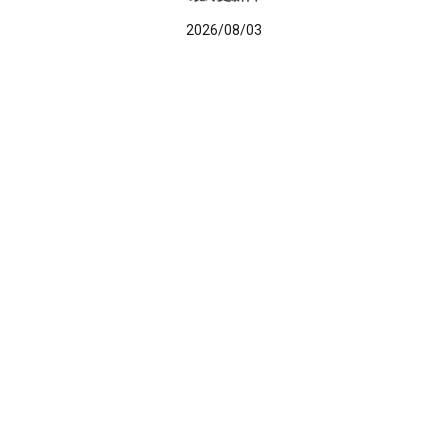
2026/08/03