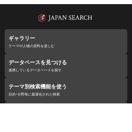
ギャラリー
テーマや人物の資料を楽しむ
データベースを見つける
連携しているデータベースを探す
テーマ別検索機能を使う
目的・分野毎に最適化された検索
施設・機関を見つける
ジャパンサーチと連携している組織