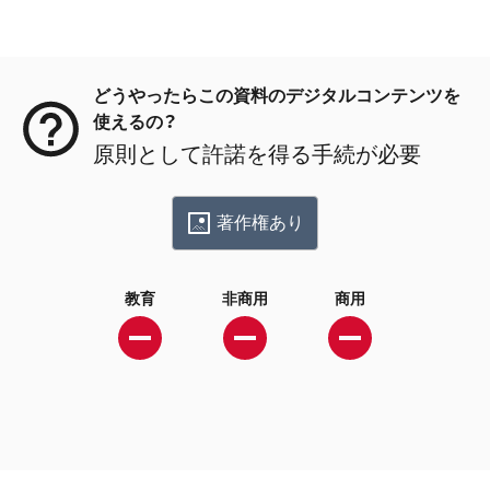
メタデータ
どうやったらこの資料のデジタルコンテンツを
使えるの？
原則として許諾を得る手続が必要
著作権あり
教育
非商用
商用