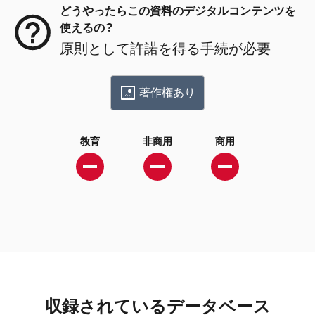
どうやったらこの資料のデジタルコンテンツを
使えるの？
原則として許諾を得る手続が必要
著作権あり
教育
非商用
商用
収録されているデータベース