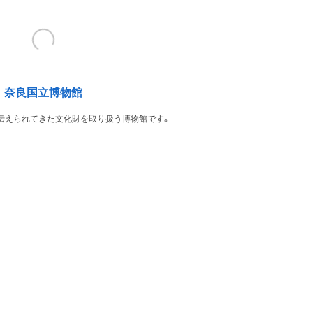
奈良国立博物館
伝えられてきた文化財を取り扱う博物館です。