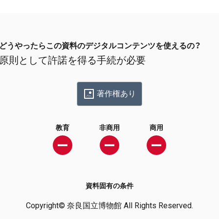
どうやったらこの資料のデジタルコンテンツを使えるの？
原則として許諾を得る手続が必要
著作権あり
教育
非商用
商用
資料固有の条件
Copyright© 奈良国立博物館 All Rights Reserved.